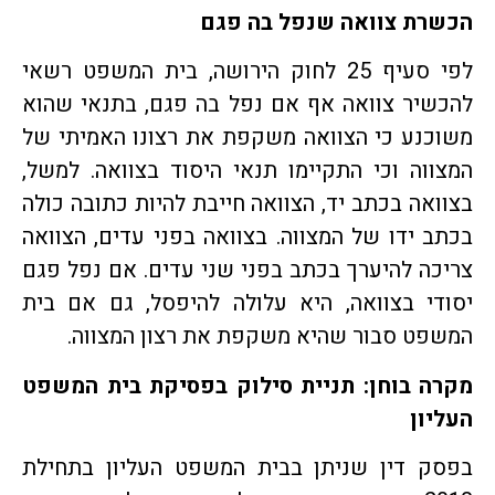
הכשרת צוואה שנפל בה פגם
לפי סעיף 25 לחוק הירושה, בית המשפט רשאי
להכשיר צוואה אף אם נפל בה פגם, בתנאי שהוא
משוכנע כי הצוואה משקפת את רצונו האמיתי של
המצווה וכי התקיימו תנאי היסוד בצוואה. למשל,
בצוואה בכתב יד, הצוואה חייבת להיות כתובה כולה
בכתב ידו של המצווה. בצוואה בפני עדים, הצוואה
צריכה להיערך בכתב בפני שני עדים. אם נפל פגם
יסודי בצוואה, היא עלולה להיפסל, גם אם בית
המשפט סבור שהיא משקפת את רצון המצווה.
מקרה בוחן: תניית סילוק בפסיקת בית המשפט
העליון
בפסק דין שניתן בבית המשפט העליון בתחילת