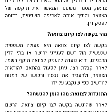
החשובים בתהליך זה הוא הגשת בקשה לצו קיום
צוואה, מסמך משפטי המאשר את תוקפה של
הצוואה והופך אותה לאכיפה משפטית, בדומה
לפסק דין.
מהי בקשה לצו קיום צוואה?
בקשה לצו קיום צוואה היא פעולה משפטית
שנעשית מול רשם לענייני ירושה או בתי הדין
הרבניים, והיא נועדה להעניק לצוואה תוקף רשמי.
לאחר קבלת הצו, ניתן לפעול בהתאם להוראות
הצוואה, ולהעביר את נכסיו ורכושו של המנוח
ליורשים כפי שנקבע על ידו.
התנגדות לצוואה: מהו הזמן להגשתה?
לאחר שהוגשה בקשה לצו קיום צוואה, הרשם