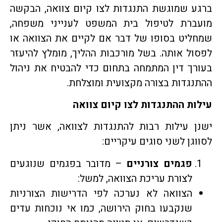
ברגע שמוגשת התנגדות לצו קיום צוואה, הבקשה
מועברת לטיפול בית המשפט לענייני משפחה,
שמחליט בסופו של דבר אם לקיים את הצוואה או
לפסול אותה. בשל מורכבות ההליך, מומלץ להיעזר
בעורך דין המתמחה בתחום כדי להבטיח את ניהול
ההתנגדות בצורה מקצועית ומוצלחת.
עילות ההתנגדות לצו קיום צוואה
ישנן עילות רבות להתנגדות לצוואה, אשר ניתן
לסווגן לשני סוגים עיקריים:
פגמים צורניים
– מדובר בפגמים שנוגעים
לצורת עריכת הצוואה, למשל:
הצוואה לא נערכה לפי הדרישות הצורניות
שנקבעו בחוק הירושה, כמו אי נוכחות עדים