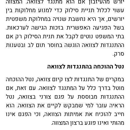
יורש מהעיזבון אם הוא מתנגד לצוואה. המצווה
עשוי לכלול תניית סילוק כדי למנוע מחלוקות בין
יורשים, אך היא נחשבת שנויה במחלוקת משפטית
בשל הפגיעה האפשרית בזכות הגישה לערכאות.
בתי המשפט נוטים לקבל את תנית הסילוק רק אם
ההתנגדות לצוואה הוגשה בחוסר תום לב ובטענות
סרק.
נטל ההוכחה בהתנגדות לצוואה
במקרים של התנגדות לצו קיום צוואה, נטל ההוכחה
מוטל בדרך כלל על המתנגד לצוואה. עם זאת, אם
ההתנגדות מבוססת על פגם צורני בצוואה, נטל
הראיה עובר למי שמבקש לקיים את הצוואה. הוא
חייב להוכיח את אמיתות הצוואה, וכי הפגם אינו
מהותי ואינו פוגע ברצון המצווה.