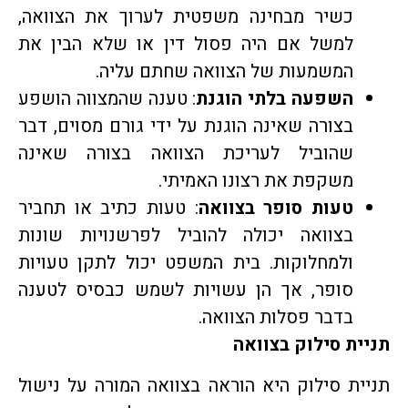
כשיר מבחינה משפטית לערוך את הצוואה,
למשל אם היה פסול דין או שלא הבין את
המשמעות של הצוואה שחתם עליה.
השפעה בלתי הוגנת
: טענה שהמצווה הושפע
בצורה שאינה הוגנת על ידי גורם מסוים, דבר
שהוביל לעריכת הצוואה בצורה שאינה
משקפת את רצונו האמיתי.
טעות סופר בצוואה
: טעות כתיב או תחביר
בצוואה יכולה להוביל לפרשנויות שונות
ולמחלוקות. בית המשפט יכול לתקן טעויות
סופר, אך הן עשויות לשמש כבסיס לטענה
בדבר פסלות הצוואה.
תניית סילוק בצוואה
תניית סילוק היא הוראה בצוואה המורה על נישול