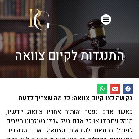
התנגדות לקיום צוואה
בקשה לצו קיום צוואה: כל מה שצריך לדעת
כאשר אדם נפטר והותיר אחריו צוואה, יורשיו,
מנהל עיזבונו או כל אדם בעל עניין בעיזבונו חייבים
לפעול בהתאם להוראות הצוואה. אחד השלבים