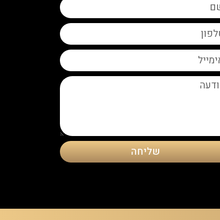
שליחה