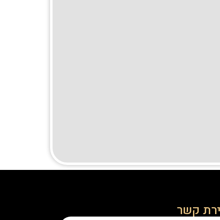
ירת קשר