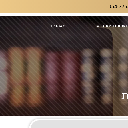
054-776
ואפוטרופסות
מאמרים
ת