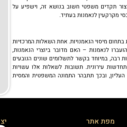
יצור תקדים משפטי חשוב בנושא זה, וישפיע על
י מקרקעין לנאמנות בעתיד.
ת בתחום מיסוי הנאמנויות. אחת השאלות המרכזיות
עברו לנאמנות – האם מדובר ביוצרי הנאמנות,
ת רבה, במיוחד בקשר לתשלומים שונים הנובעים
חדשות עירונית. תשובות לשאלות אלו עשויות
עליון, ובכך תתבהר התמונה המשפטית והמסית
מפת אתר
יצ