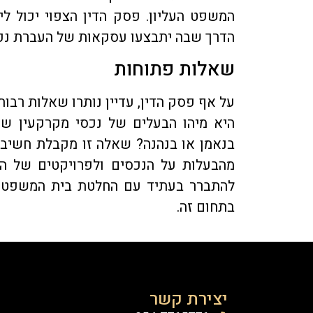
המשפט העליון. פסק הדין הצפוי יכול ל
הדרך שבה יתבצעו עסקאות של העברת נכס
שאלות פתוחות
על אף פסק הדין, עדיין נותרו שאלות רבו
היא מיהו הבעלים של נכסי מקרקעין שהו
בנאמן או בנהנה? שאלה זו מקבלת חשיבו
מהבעלות על הנכסים ולפרויקטים של הת
להתברר בעתיד עם החלטת בית המשפט ה
בתחום זה.
יצירת קשר