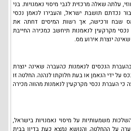
, עלתה שאלה מרכזית לגבי מיסוי נאמנויות. בני
עבור נכדתם תושבת ישראל, והעבירו לנאמן נכסי
מס שבח ורכישה, אך רשות המיסים דחתה את
נכסי מקרקעין לנאמנות תיחשב כמכירה החייבת
אינה יוצרת אירוע מס.
העברת הנכסים לנאמנות כהעברה שאינה יוצרת
כס על ידי הנאמן או בעת חלוקתו לנהנה. החלטה זו
 כי העברת נכסי מקרקעין לנאמנות מהווה מכירה
שלכות משמעותיות על מיסוי נאמנויות בישראל,
ערה על ההחלטה, והנושא נמצא כעת בדיון בבית