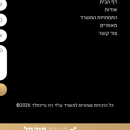
דף הבית
אודות
התמחויות המשרד
מאמרים
צור קשר
כל הזכויות שמורות למשרד עו״ד רוז גרינפלד 2026©