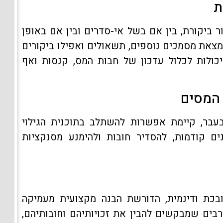
ת
 ביקורת, בין אם בשל אי-סדרים ובין אם באופן
המצאת מסמכים נוספים, תשאולים ואפילו ביקורים
ולות לכלול עדכון של חבות המס, קנסות ואף
 המסים
עבר, קיימת אפשרות להשתלב בתוכנית הגילוי
ם קודמות, להסדיר חובות ולהימנע מסנקציות
כת ודינמית, הדורשת הבנה מקצועית מעמיקה
 רבים שמבקשים להבין את זכויותיהם וחובותיהם,