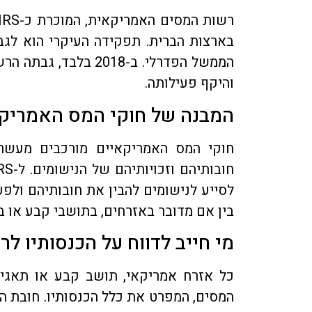
בארצות הברית. תפקידה העיקרי הוא לגב
והיקף פעילותה.
המבנה של חוקי המס האמריק
חוקי המס האמריקאיים מורכבים מעשרו
לסייע לנישומים להבין את חובותיהם ולפע
בין אם מדובר באזרחים, בתושבי קבע או ב
מי חייב לדווח על הכנסותיו 
כל אזרח אמריקאי, תושב קבע או תאגיד
המסים, המפרט את כלל הכנסותיו. חובת הד