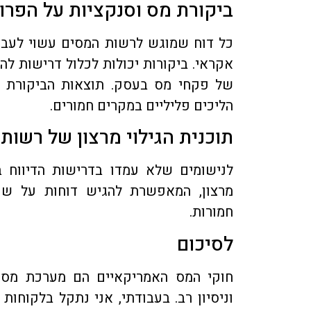
ביקורת מס וסנקציות על הפרו
כל דוח שמוגש לרשות המסים עשוי לעבור
אקראי. ביקורות יכולות לכלול דרישות ל
של פקחי מס בעסק. תוצאות הביקורת יכ
הליכים פליליים במקרים חמורים.
תוכנית הגילוי מרצון של רשות
לנישומים שלא עמדו בדרישות הדיווח ב
מרצון, המאפשרת להגיש דוחות על שני
חמורות.
לסיכום
חוקי המס האמריקאיים הם מערכת מסוב
וניסיון רב. בעבודתי, אני נתקל בלקוחות