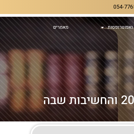
054-776
ואפוטרופסות
מאמרים