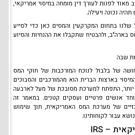
 מאוד לפנות לעורך דין מומחה במיסוי אמריקאי,
היה נכונה ויעילה.
ל שלנו בתחום המקרקעין והמסים כאן כדי לסייע
ס בארה"ב, ולהבטיח שתקבלו את ההנחיות והסיוע
ושה של בלבול לנוכח המורכבות של חוקי המס
המיסוי בארצות הברית הוא מהמורכבים והסבוכים
ן יותר, התפתח למערכת מסובכת של מעל לארבעה
יוחד אנשים פרטיים ועסקים קטנים. במאמר זה
זיים של מערכת המס האמריקאית, תוך שימוש
ושא עבור לקוחותינו.
ית – IRS