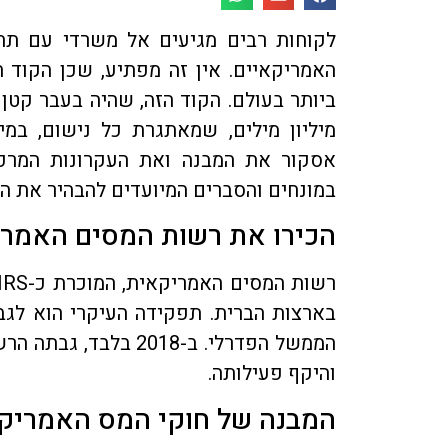
לקוחות רבים מגיעים אל משרדי עם תח
האמריקאיים. אין זה מפתיע, שכן הקוד 
ביותר בעולם. הקוד הזה, שהיה בעבר קט
מיליון מילים, שמאתגרת כל נישום, במ
אסקור את המבנה ואת העקרונות המרכ
במונחים והסברים המיועדים להבהיר את הנ
הכירו את רשות המסים האמריקא
בארצות הברית. תפקידה העיקרי הוא לגב
והיקף פעילותה.
המבנה של חוקי המס האמריק