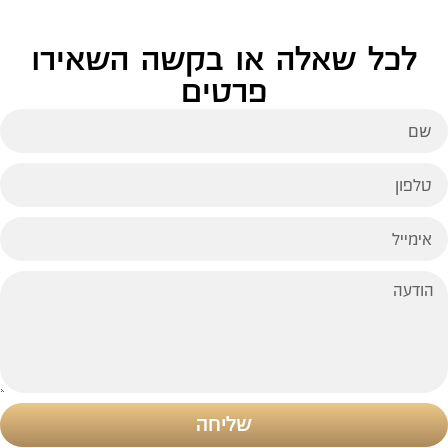
לכל שאלה או בקשה השאירו
פרטים
שליחה