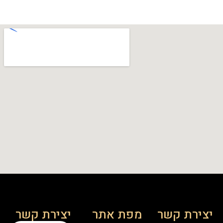
יצירת קשר
מפת אתר
יצירת קשר