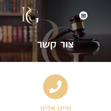
צור קשר
חייגו אלינו